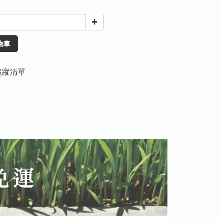
物車
追蹤清單