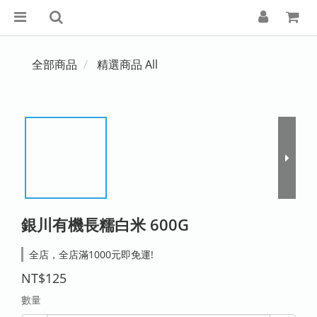
全部商品
精選商品 All
銀川有機長糯白米 600G
全店，全店滿1000元即免運!
NT$125
數量