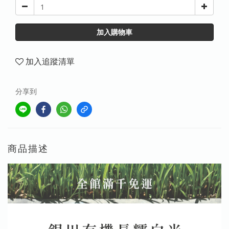
加入購物車
加入追蹤清單
分享到
商品描述