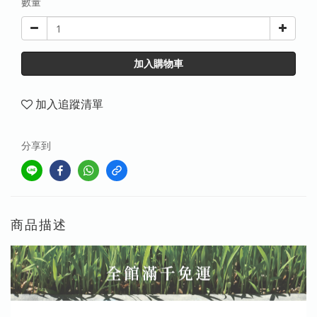
數量
加入購物車
加入追蹤清單
分享到
商品描述