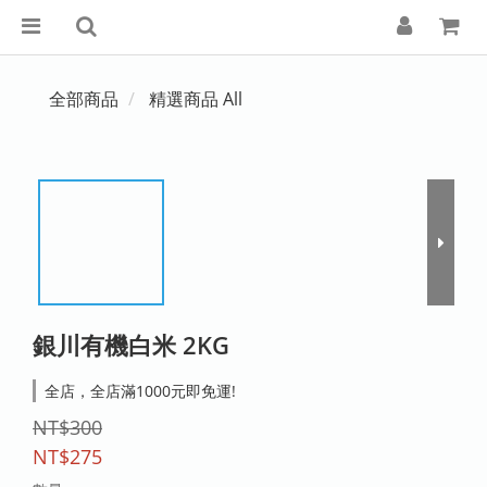
全部商品
精選商品 All
銀川有機白米 2KG
全店，全店滿1000元即免運!
NT$300
NT$275