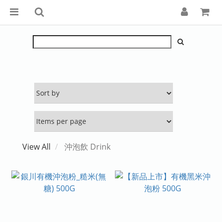
View All
沖泡飲 Drink