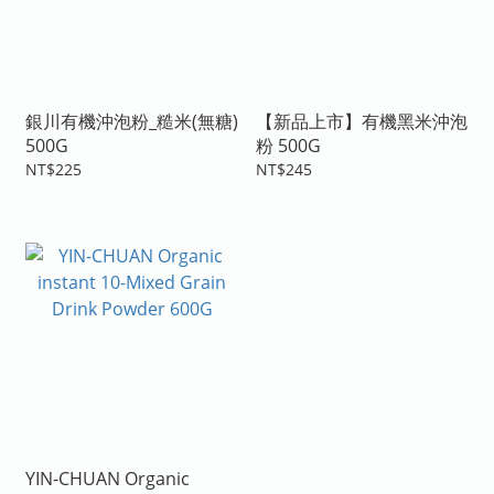
銀川有機沖泡粉_糙米(無糖)
【新品上市】有機黑米沖泡
500G
粉 500G
NT$225
NT$245
YIN-CHUAN Organic