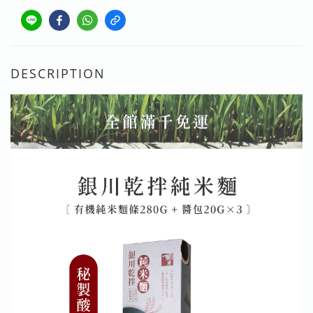
DESCRIPTION